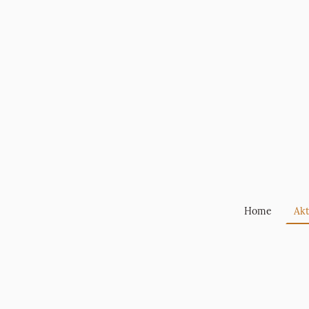
Home
Akt