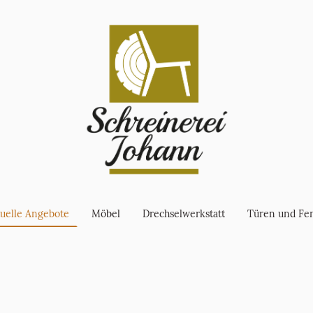
uelle Angebote
Möbel
Drechselwerkstatt
Türen und Fen