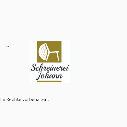
lle Rechte vorbehalten.