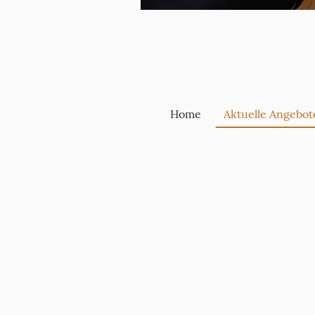
Home
Aktuelle Angebot