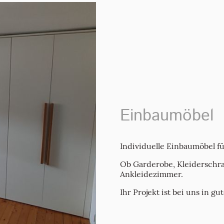
Einbaumöbel
Individuelle Einbaumöbel fü
Ob Garderobe, Kleiderschra
Ankleidezimmer.
Ihr Projekt ist bei uns in g